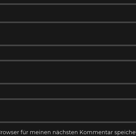
Browser für meinen nächsten Kommentar speiche