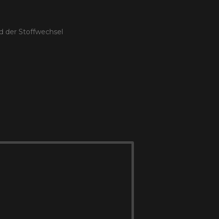
d der Stoffwechsel