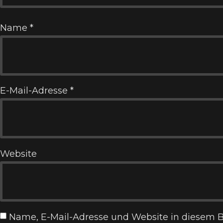
Name
*
E-Mail-Adresse
*
Website
Name, E-Mail-Adresse und Website in diesem 