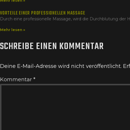
Mehr lesen »
VORTEILE EINER PROFESSIONELLEN MASSAGE
Durch eine professionelle Massage, wird die Durchblutung der 
Mehr lesen »
SCHREIBE EINEN KOMMENTAR
Deine E-Mail-Adresse wird nicht veröffentlicht.
Er
Kommentar
*