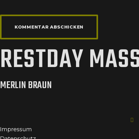
RESTDAY MAS
MERLIN BRAUN
Impressum
Datenschutz